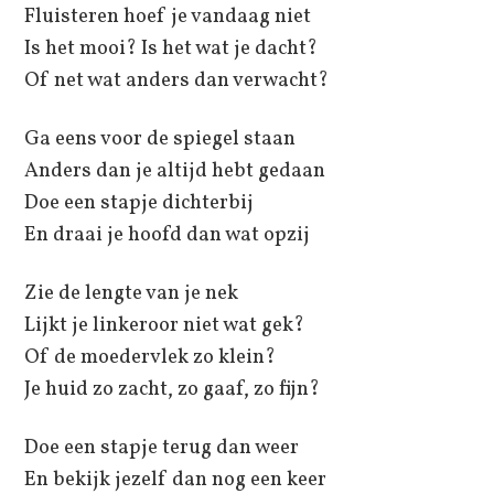
Fluisteren hoef je vandaag niet
Is het mooi? Is het wat je dacht?
Of net wat anders dan verwacht?
Ga eens voor de spiegel staan
Anders dan je altijd hebt gedaan
Doe een stapje dichterbij
En draai je hoofd dan wat opzij
Zie de lengte van je nek
Lijkt je linkeroor niet wat gek?
Of de moedervlek zo klein?
Je huid zo zacht, zo gaaf, zo fijn?
Doe een stapje terug dan weer
En bekijk jezelf dan nog een keer