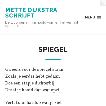
METTE DIJKSTRA
SCHRIJFT
MENU
De woorden in mijn hoofd vormen het verhaal
op papier
SPIEGEL
Ga eens voor de spiegel staan
Zoals je eerder hebt gedaan
Doe een stapje dichterbij
Draai je hoofd dan wat opzij
Vertel dan hardop wat je ziet