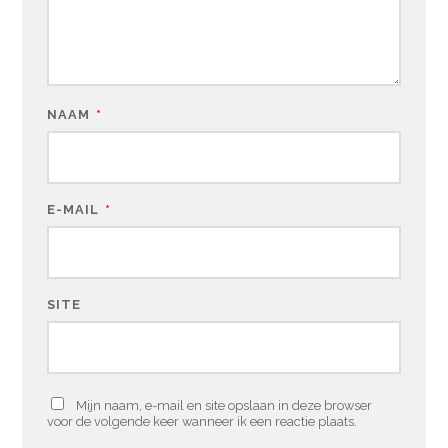
NAAM
*
E-MAIL
*
SITE
Mijn naam, e-mail en site opslaan in deze browser
voor de volgende keer wanneer ik een reactie plaats.